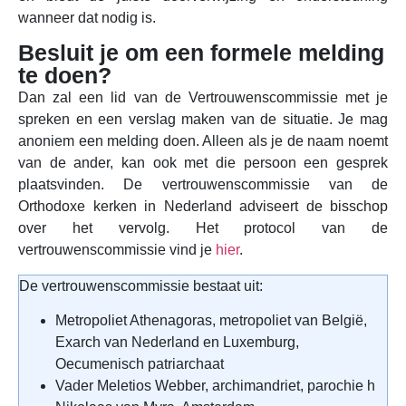
wanneer dat nodig is.
Besluit je om een formele melding
te doen?
Dan zal een lid van de Vertrouwenscommissie met je
spreken en een verslag maken van de situatie. Je mag
anoniem een melding doen. Alleen als je de naam noemt
van de ander, kan ook met die persoon een gesprek
plaatsvinden. De vertrouwenscommissie van de
Orthodoxe kerken in Nederland adviseert de bisschop
over het vervolg. Het protocol van de
vertrouwenscommissie vind je
hier
.
De vertrouwenscommissie bestaat uit:
Metropoliet Athenagoras, metropoliet van België,
Exarch van Nederland en Luxemburg,
Oecumenisch patriarchaat
Vader Meletios Webber, archimandriet, parochie h