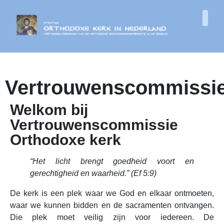
Vertrouwenscommissi
Welkom bij
Vertrouwenscommissie
Orthodoxe kerk
“Het licht brengt goedheid voort en
gerechtigheid en waarheid.” (Ef 5:9)
De kerk is een plek waar we God en elkaar ontmoeten,
waar we kunnen bidden en de sacramenten ontvangen.
Die plek moet veilig zijn voor iedereen. De