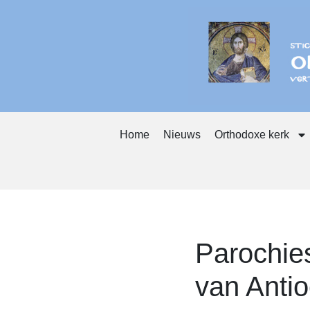
Home
Nieuws
Orthodoxe kerk
Parochies
van Antio