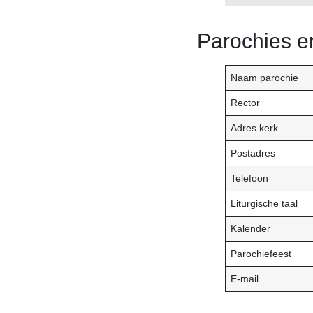
Parochies e
Naam parochie
Rector
Adres kerk
Postadres
Telefoon
Liturgische taal
Kalender
Parochiefeest
E-mail