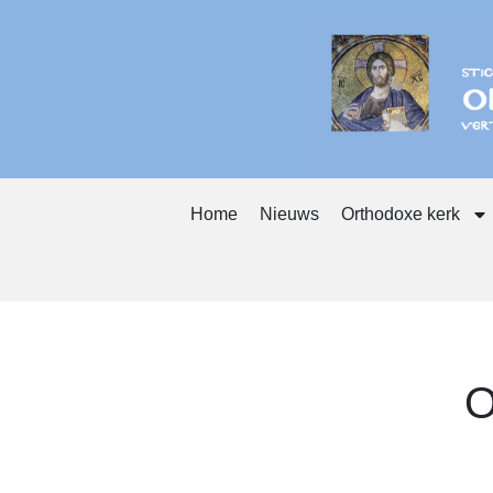
Home
Nieuws
Orthodoxe kerk
O