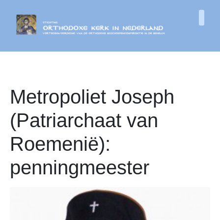
Metropoliet Joseph
(Patriarchaat van
Roemenië):
penningmeester