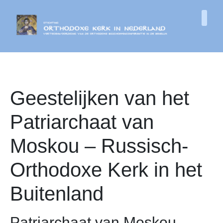
Geestelijken van het
Patriarchaat van
Moskou – Russisch-
Orthodoxe Kerk in het
Buitenland
Patriarchaat van Moskou –