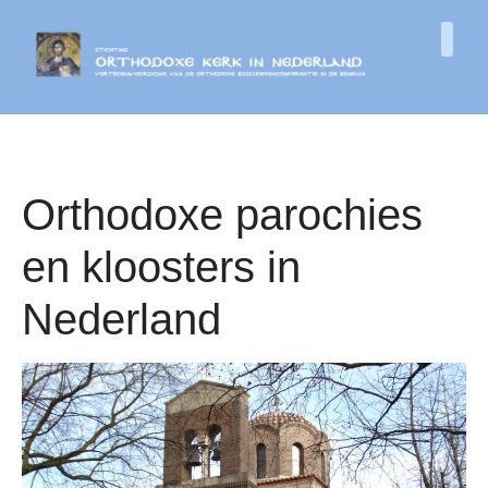
Orthodoxe parochies
en kloosters in
Nederland