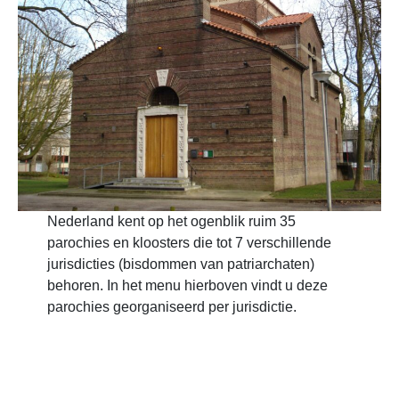
Nederland kent op het ogenblik ruim 35
parochies en kloosters die tot 7 verschillende
jurisdicties (bisdommen van patriarchaten)
behoren. In het menu hierboven vindt u deze
parochies georganiseerd per jurisdictie.