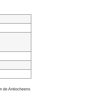
an de Antiocheens