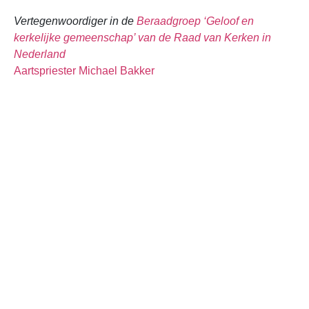
Vertegenwoordiger in de
Beraadgroep ‘Geloof en
kerkelijke gemeenschap’ van de Raad van Kerken in
Nederland
Aartspriester Michael Bakker