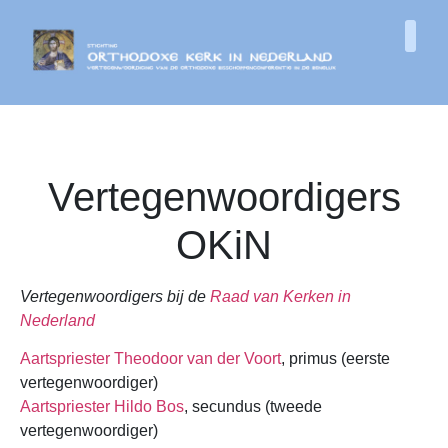
Vertegenwoordigers
OKiN
Vertegenwoordigers bij de
Raad van Kerken in
Nederland
Aartspriester Theodoor van der Voort
, primus (eerste
vertegenwoordiger)
Aartspriester Hildo Bos
, secundus (tweede
vertegenwoordiger)