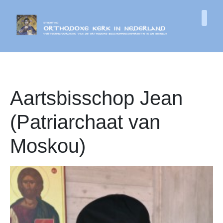
Aartsbisschop Jean
(Patriarchaat van
Moskou)