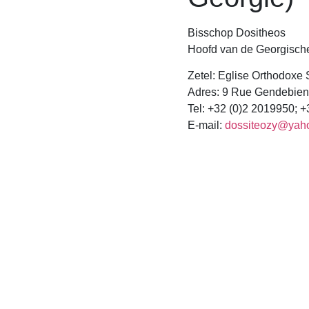
Bisschop Dositheos
Hoofd van de Georgische
Zetel: Eglise Orthodoxe
Adres: 9 Rue Gendebien,
Tel: +32 (0)2 2019950; 
E-mail:
dossiteozy@yaho