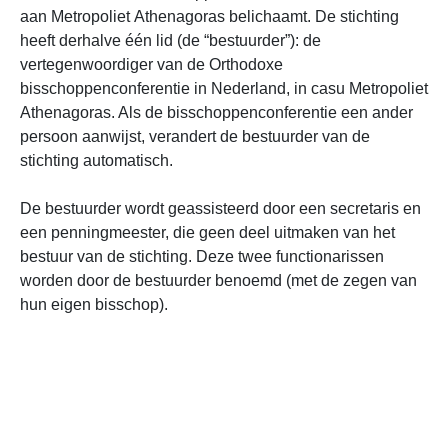
aan Metropoliet Athenagoras belichaamt. De stichting
heeft derhalve één lid (de “bestuurder”): de
vertegenwoordiger van de Orthodoxe
bisschoppenconferentie in Nederland, in casu Metropoliet
Athenagoras. Als de bisschoppenconferentie een ander
persoon aanwijst, verandert de bestuurder van de
stichting automatisch.
De bestuurder wordt geassisteerd door een secretaris en
een penningmeester, die geen deel uitmaken van het
bestuur van de stichting. Deze twee functionarissen
worden door de bestuurder benoemd (met de zegen van
hun eigen bisschop).