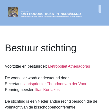
Bestuur stichting
Voorzitter en bestuurder:
Metropoliet Athenagoras
De voorzitter wordt ondersteund door:
Secretaris:
aartspriester Theodoor van der Voort
Penningmeester:
Ilias Kontakos
De stichting is een Nederlandse rechtspersoon die de
volmacht van de bisschoppenconferentie