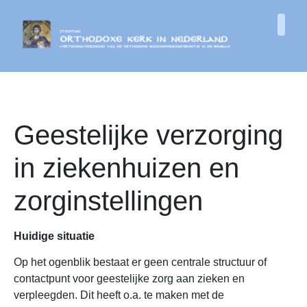
Geestelijke verzorging
in ziekenhuizen en
zorginstellingen
Huidige situatie
Op het ogenblik bestaat er geen centrale structuur of
contactpunt voor geestelijke zorg aan zieken en
verpleegden. Dit heeft o.a. te maken met de