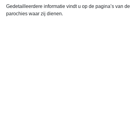
Gedetailleerdere informatie vindt u op de pagina’s van de
parochies waar zij dienen.