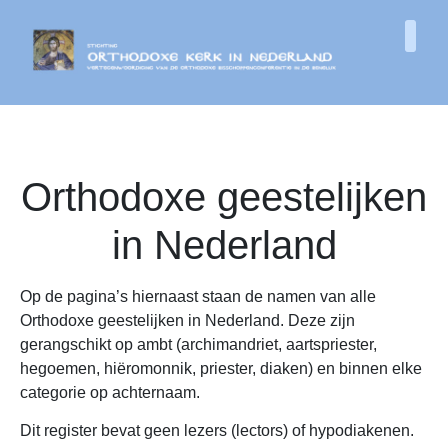
Orthodoxe geestelijken
in Nederland
Op de pagina’s hiernaast staan de namen van alle
Orthodoxe geestelijken in Nederland. Deze zijn
gerangschikt op ambt (archimandriet, aartspriester,
hegoemen, hiëromonnik, priester, diaken) en binnen elke
categorie op achternaam.
Dit register bevat geen lezers (lectors) of hypodiakenen.