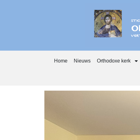
Home
Nieuws
Orthodoxe kerk