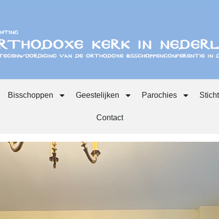
Bisschoppen
Geestelijken
Parochies
Stich
Contact